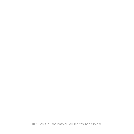
©2026 Saúde Naval. All rights reserved.